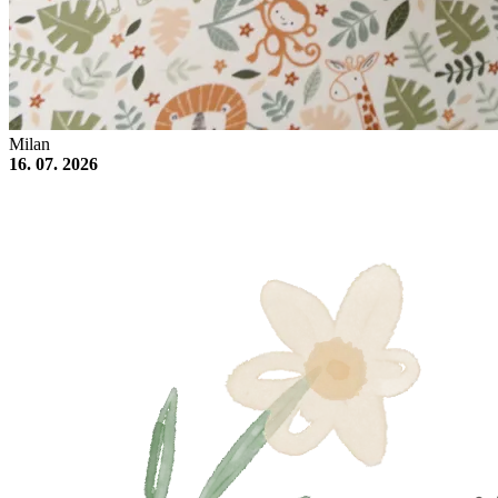
Milan
16. 07. 2026