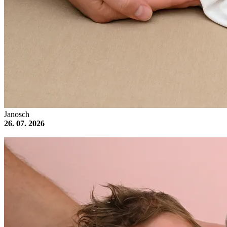
Janosch
26. 07. 2026