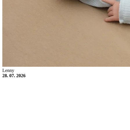
Lenny
28. 07. 2026