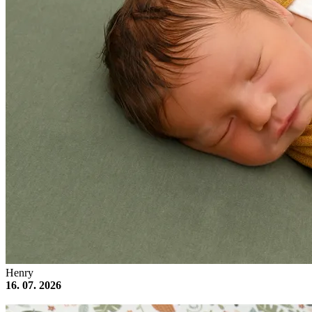
Henry
16. 07. 2026