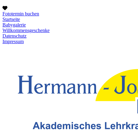
Fototermin buchen
Startseite
Babygalerie
Willkommensgeschenke
Datenschutz
Impressum