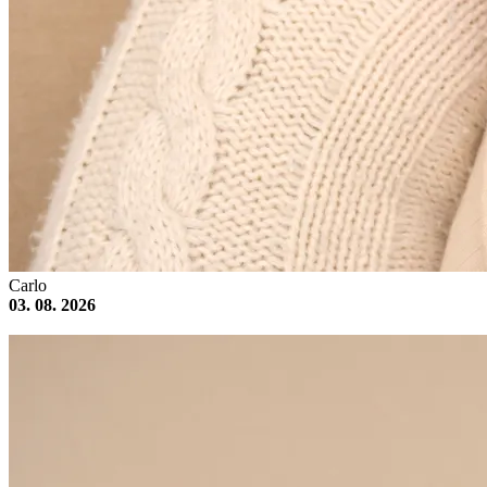
Carlo
03. 08. 2026