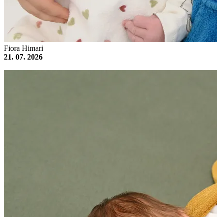
Fiora Himari
21. 07. 2026