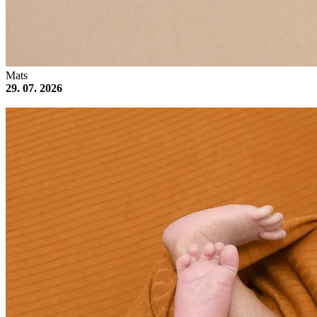
Mats
29. 07. 2026