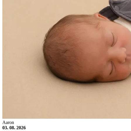
Aaron
03. 08. 2026