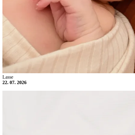
Lasse
22. 07. 2026