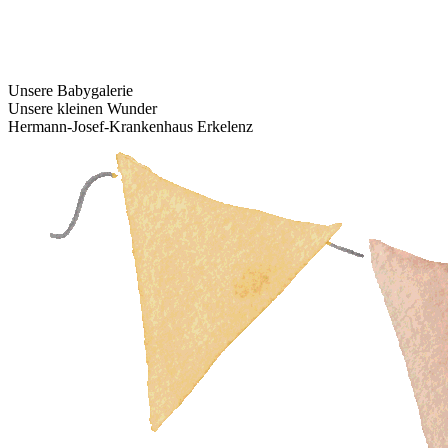
Unsere Babygalerie
Unsere kleinen Wunder
Hermann-Josef-Krankenhaus Erkelenz