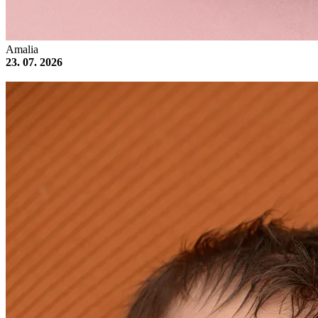
Amalia
23. 07. 2026