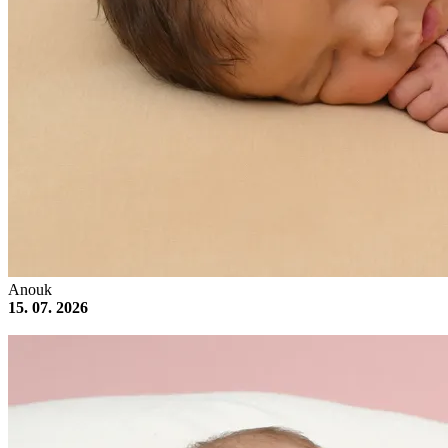
Anouk
15. 07. 2026