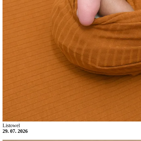
Listowel
29. 07. 2026