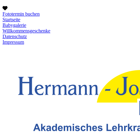
Fototermin buchen
Startseite
Babygalerie
Willkommensgeschenke
Datenschutz
Impressum