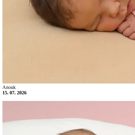
Anouk
15. 07. 2026