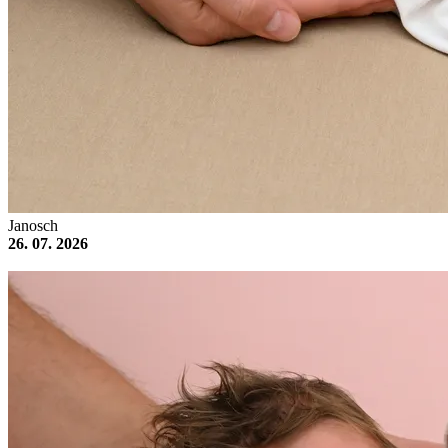
Janosch
26. 07. 2026