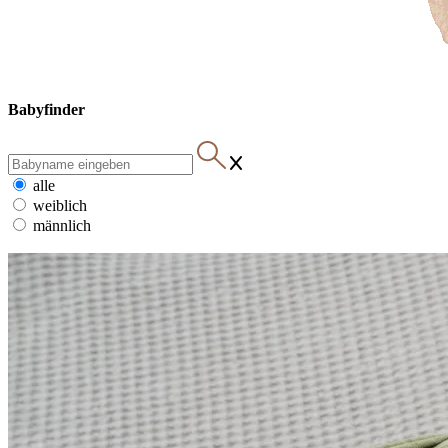
Babyfinder
alle
weiblich
männlich