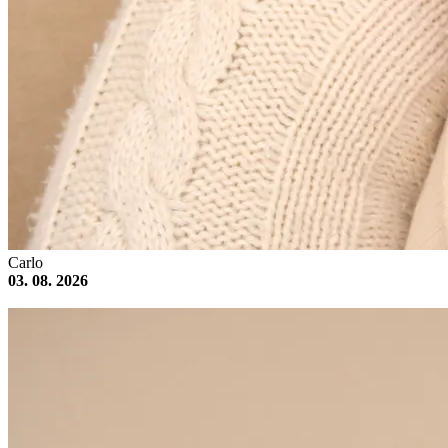
Carlo
03. 08. 2026