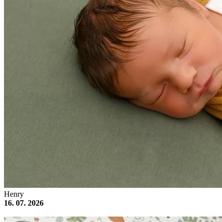
Henry
16. 07. 2026