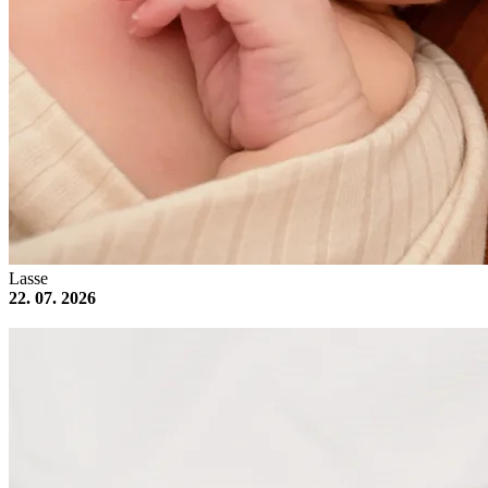
Lasse
22. 07. 2026