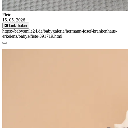
Fiete
15. 05. 2026
Link Teilen
https://babysmile24.de/babygalerie/hermann-josef-krankenhaus-
erkelenz/babys/fiete-391719.html