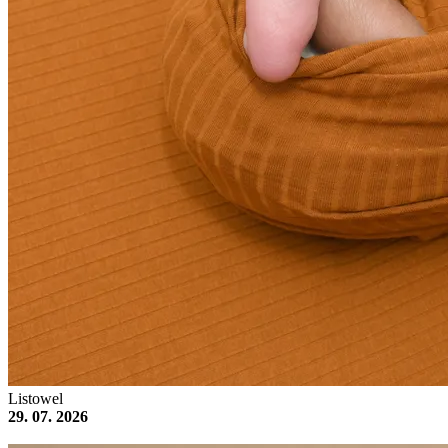
Listowel
29. 07. 2026