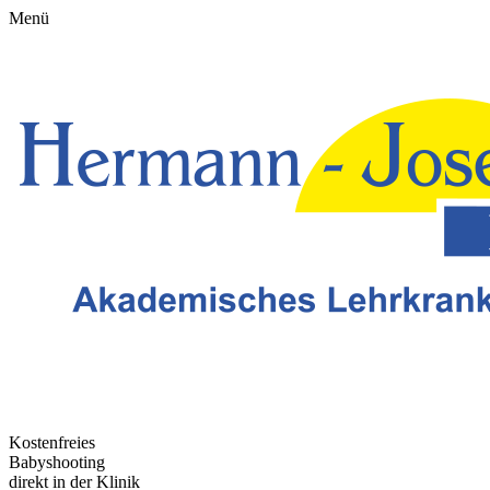
Menü
Kostenfreies
Babyshooting
direkt in der Klinik