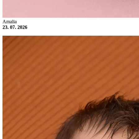
Amalia
23. 07. 2026