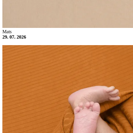
Mats
29. 07. 2026