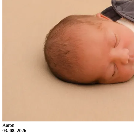
Aaron
03. 08. 2026