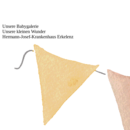
Unsere Babygalerie
Unsere kleinen Wunder
Hermann-Josef-Krankenhaus Erkelenz