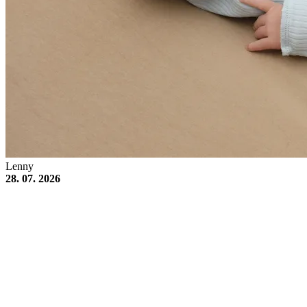
Lenny
28. 07. 2026