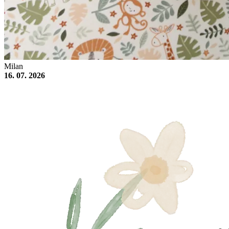
Milan
16. 07. 2026