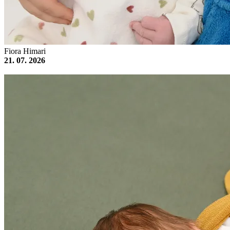
Fiora Himari
21. 07. 2026