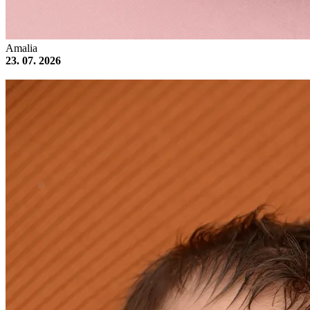
Amalia
23. 07. 2026