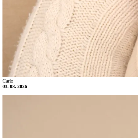
Carlo
03. 08. 2026