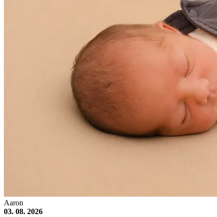
Aaron
03. 08. 2026