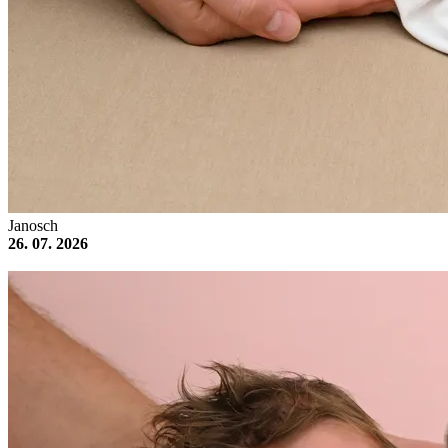
Janosch
26. 07. 2026