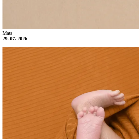
Mats
29. 07. 2026