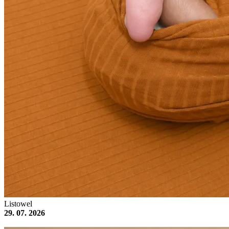
Listowel
29. 07. 2026