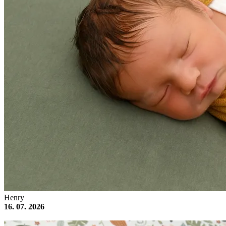
Henry
16. 07. 2026