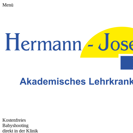
Menü
Kostenfreies
Babyshooting
direkt in der Klinik