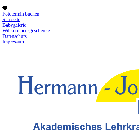
Fototermin buchen
Startseite
Babygalerie
Willkommensgeschenke
Datenschutz
Impressum