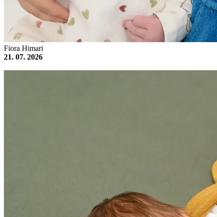
Fiora Himari
21. 07. 2026