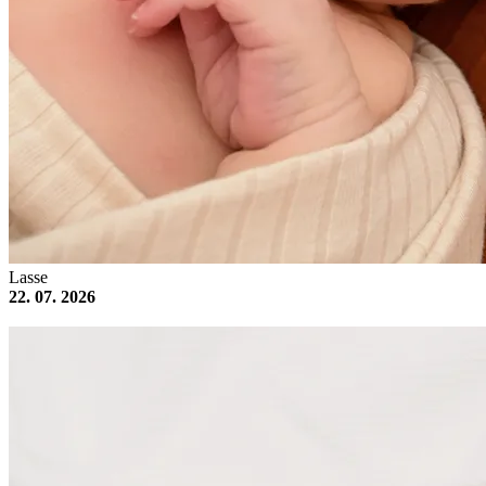
Lasse
22. 07. 2026