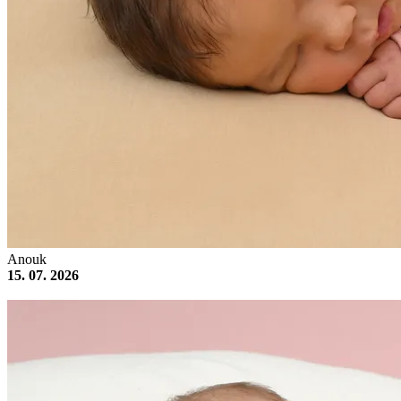
Anouk
15. 07. 2026