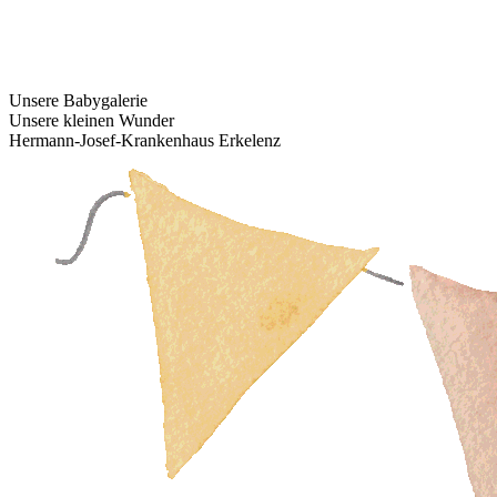
Unsere Babygalerie
Unsere kleinen Wunder
Hermann-Josef-Krankenhaus Erkelenz