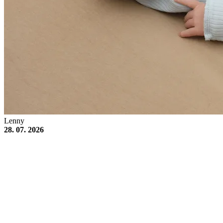
Lenny
28. 07. 2026