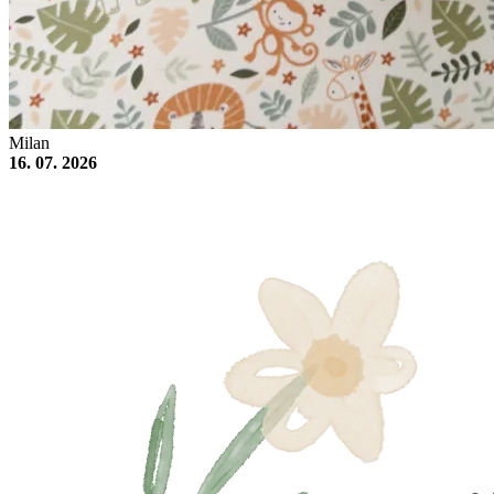
Milan
16. 07. 2026