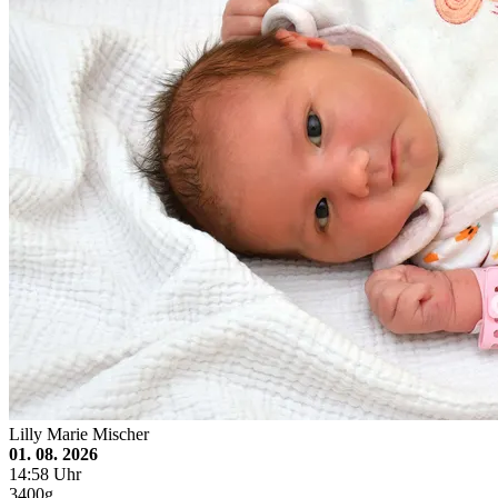
Lilly Marie Mischer
01. 08. 2026
14:58 Uhr
3400g