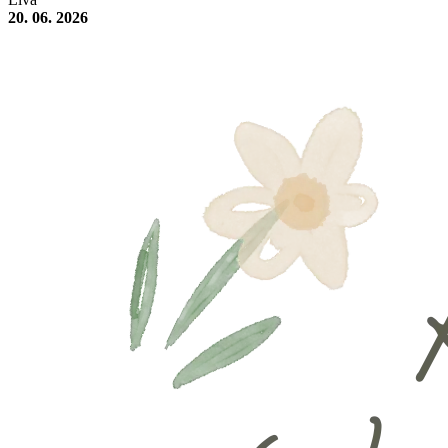
20. 06. 2026