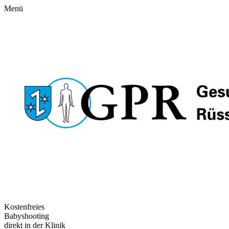
Menü
Kostenfreies
Babyshooting
direkt in der Klinik