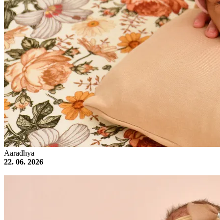
Aaradhya
22. 06. 2026