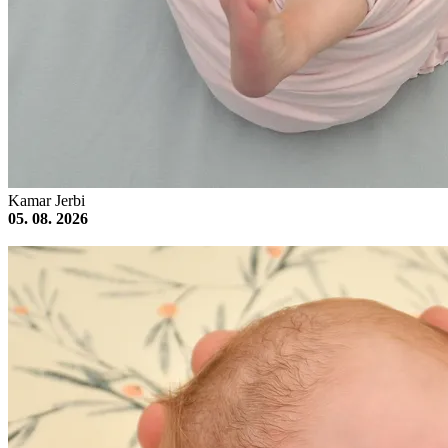
Kamar Jerbi
05. 08. 2026