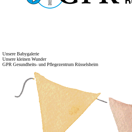
Unsere Babygalerie
Unsere kleinen Wunder
GPR Gesundheits- und Pflegezentrum Rüsselsheim