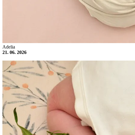
Adelia
21. 06. 2026