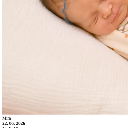
Mira
22. 06. 2026