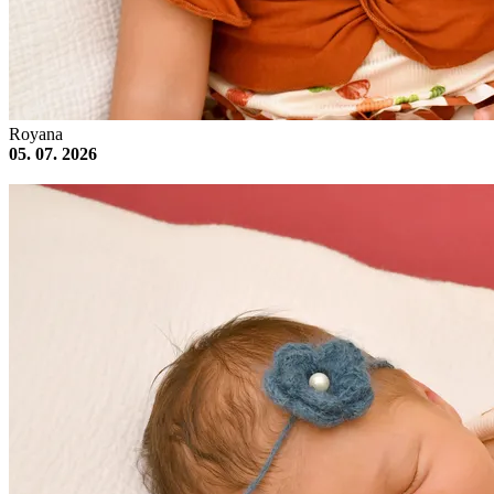
Royana
05. 07. 2026