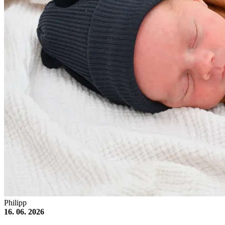
Philipp
16. 06. 2026