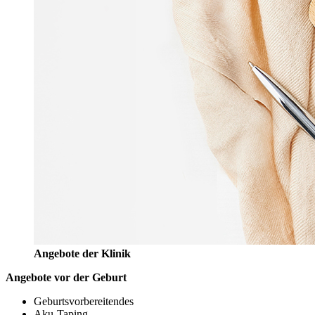
Angebote der Klinik
Angebote vor der Geburt
Geburtsvorbereitendes
Aku-Taping