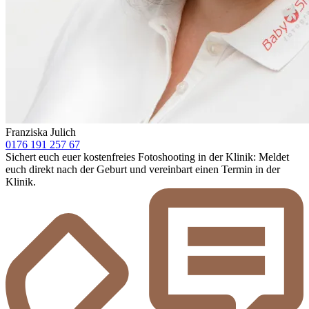
Franziska Julich
0176 191 257 67
Sichert euch euer kostenfreies Fotoshooting in der Klinik: Meldet
euch direkt nach der Geburt und vereinbart einen Termin in der
Klinik.