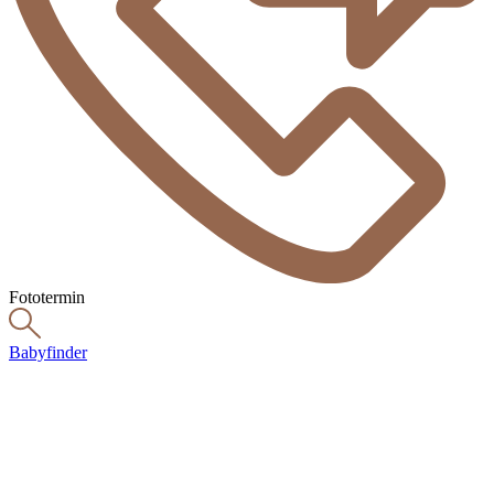
Fototermin
Babyfinder