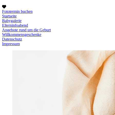
Fototermin buchen
Startseite
Babygalerie
Elterninfoabend
Angebote rund um die Geburt
Willkommensgeschenke
Datenschutz
Impressum