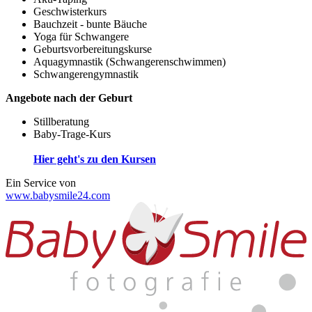
Geschwisterkurs
Bauchzeit - bunte Bäuche
Yoga für Schwangere
Geburtsvorbereitungskurse
Aquagymnastik (Schwangerenschwimmen)
Schwangerengymnastik
Angebote nach der Geburt
Stillberatung
Baby-Trage-Kurs
Hier geht's zu den Kursen
Ein Service von
www.babysmile24.com