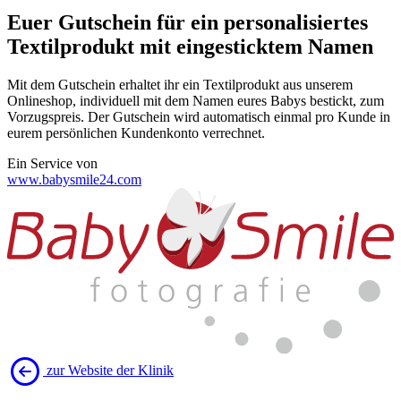
Euer Gutschein für ein personalisiertes
Textilprodukt mit eingesticktem Namen
Mit dem Gutschein erhaltet ihr ein Textilprodukt aus unserem
Onlineshop, individuell mit dem Namen eures Babys bestickt, zum
Vorzugspreis. Der Gutschein wird automatisch einmal pro Kunde in
eurem persönlichen Kundenkonto verrechnet.
Ein Service von
www.babysmile24.com
zur Website der Klinik