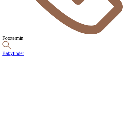
Fototermin
Babyfinder