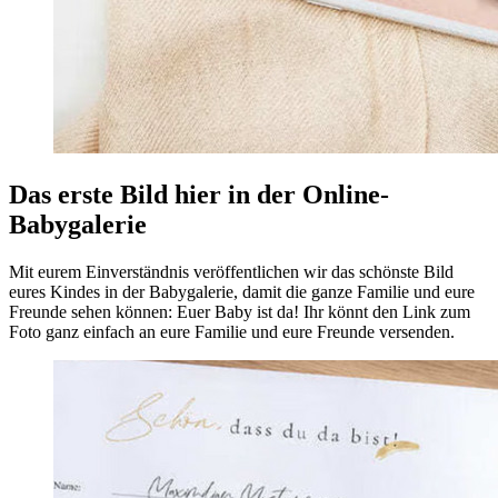
Das erste Bild hier in der Online-
Babygalerie
Mit eurem Einverständnis veröffentlichen wir das schönste Bild
eures Kindes in der Babygalerie, damit die ganze Familie und eure
Freunde sehen können: Euer Baby ist da! Ihr könnt den Link zum
Foto ganz einfach an eure Familie und eure Freunde versenden.