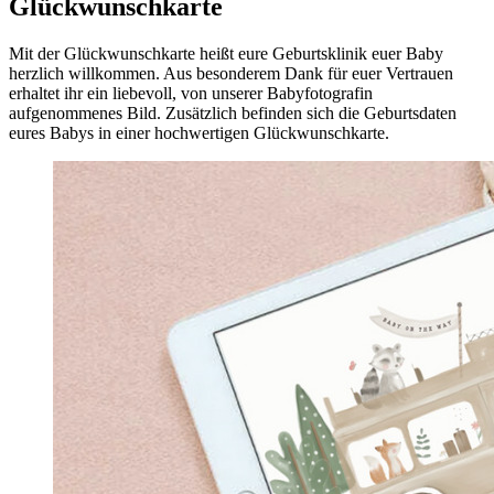
Glückwunschkarte
Mit der Glückwunschkarte heißt eure Geburtsklinik euer Baby
herzlich willkommen. Aus besonderem Dank für euer Vertrauen
erhaltet ihr ein liebevoll, von unserer Babyfotografin
aufgenommenes Bild. Zusätzlich befinden sich die Geburtsdaten
eures Babys in einer hochwertigen Glückwunschkarte.