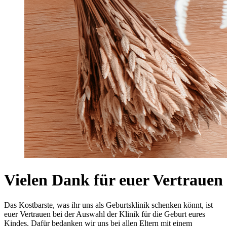
Vielen Dank für euer Vertrauen
Das Kostbarste, was ihr uns als Geburtsklinik schenken könnt, ist
euer Vertrauen bei der Auswahl der Klinik für die Geburt eures
Kindes. Dafür bedanken wir uns bei allen Eltern mit einem