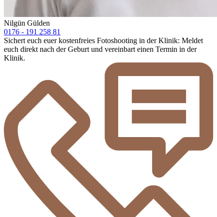
Nilgün Gülden
0176 - 191 258 81
Sichert euch euer kostenfreies Fotoshooting in der Klinik: Meldet
euch direkt nach der Geburt und vereinbart einen Termin in der
Klinik.