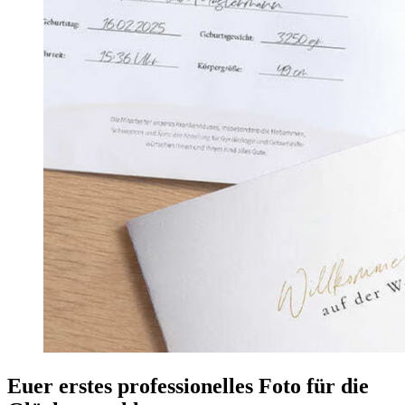
Euer erstes professionelles Foto für die