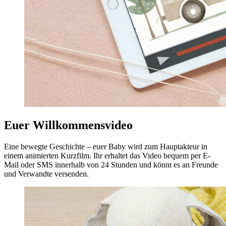
Euer Willkommensvideo
Eine bewegte Geschichte – euer Baby wird zum Hauptakteur in
einem animierten Kurzfilm. Ihr erhaltet das Video bequem per E-
Mail oder SMS innerhalb von 24 Stunden und könnt es an Freunde
und Verwandte versenden.