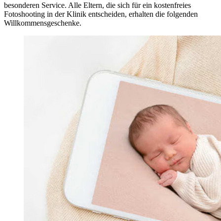
besonderen Service. Alle Eltern, die sich für ein kostenfreies
Fotoshooting in der Klinik entscheiden, erhalten die folgenden
Willkommensgeschenke.