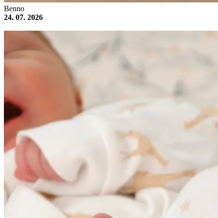
Benno
24. 07. 2026