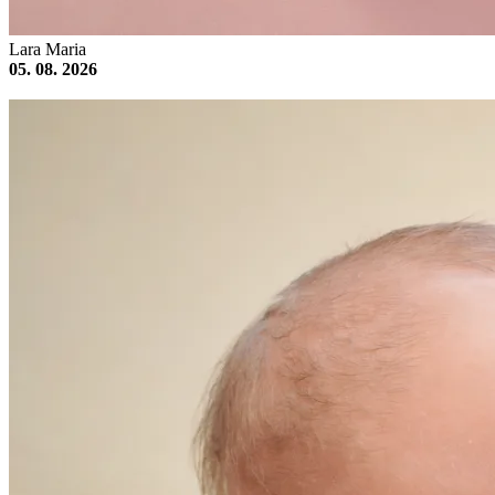
Lara Maria
05. 08. 2026