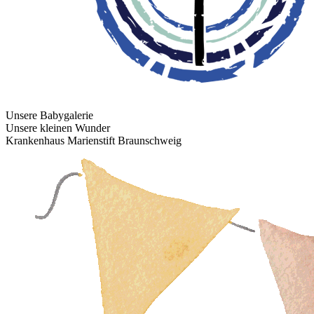
Unsere Babygalerie
Unsere kleinen Wunder
Krankenhaus Marienstift Braunschweig