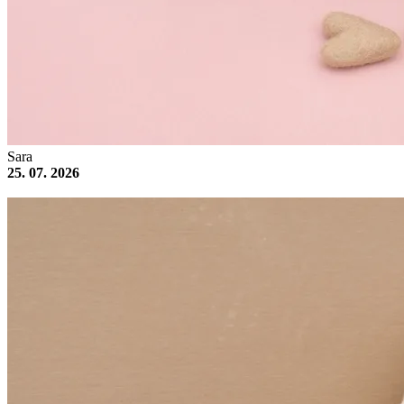
Sara
25. 07. 2026