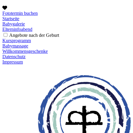
Fototermin buchen
Startseite
Babygalerie
Elterninfoabend
Angebote nach der Geburt
Kursprogramm
Babymassage
Willkommensgeschenke
Datenschutz
Impressum