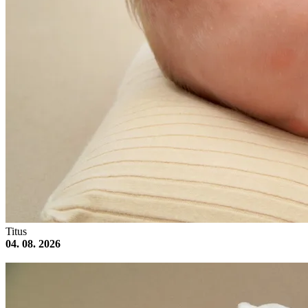
Titus
04. 08. 2026