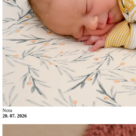
Nora
20. 07. 2026