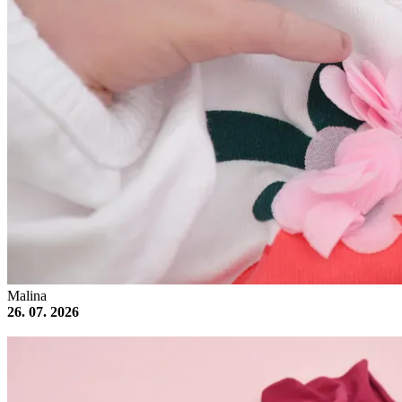
Malina
26. 07. 2026