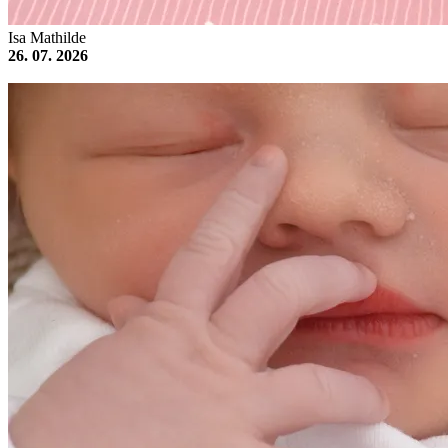
Isa Mathilde
26. 07. 2026