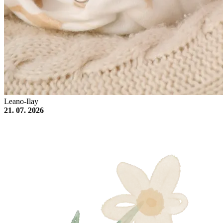
Leano-Ilay
21. 07. 2026