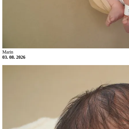
Marin
03. 08. 2026