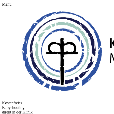
Menü
Kostenfreies
Babyshooting
direkt in der Klinik