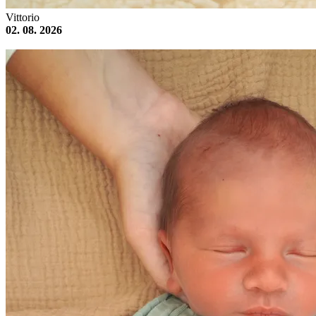
Vittorio
02. 08. 2026