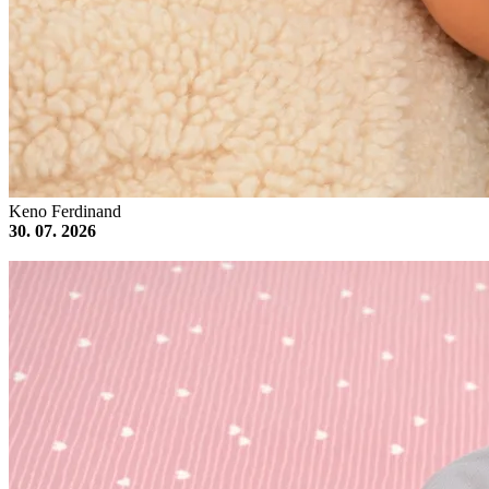
Keno Ferdinand
30. 07. 2026