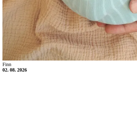
Finn
02. 08. 2026