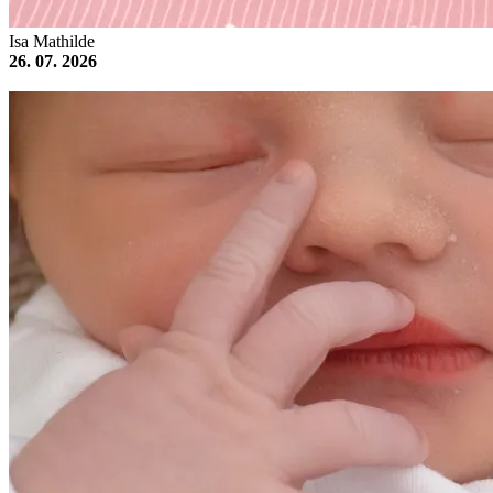
Isa Mathilde
26. 07. 2026