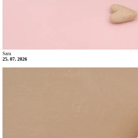
Sara
25. 07. 2026