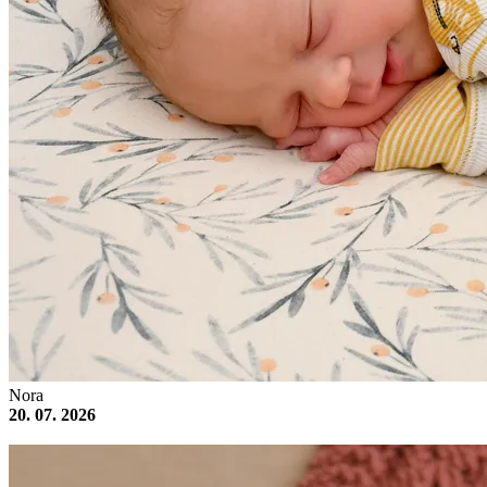
Nora
20. 07. 2026