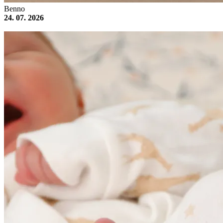
Benno
24. 07. 2026