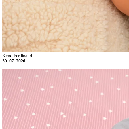
Keno Ferdinand
30. 07. 2026