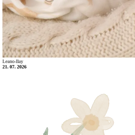
Leano-Ilay
21. 07. 2026