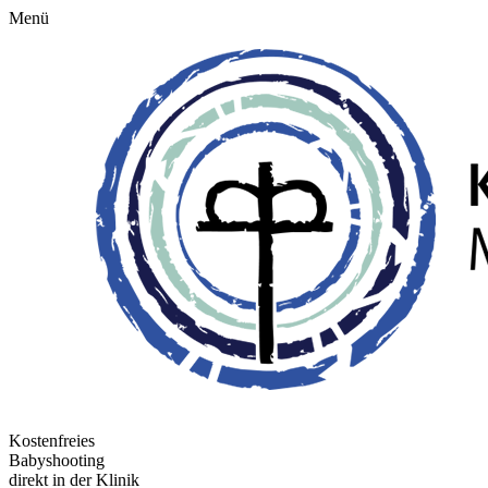
Menü
Kostenfreies
Babyshooting
direkt in der Klinik