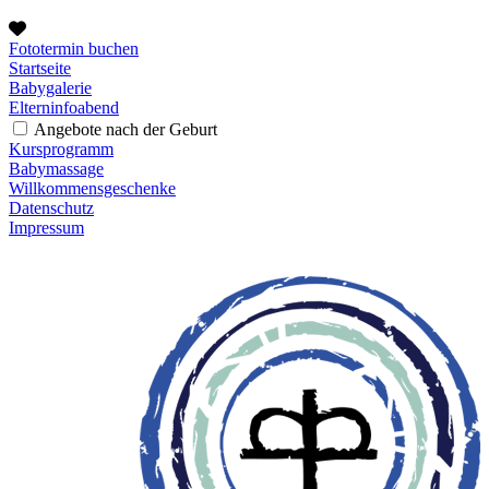
Fototermin buchen
Startseite
Babygalerie
Elterninfoabend
Angebote nach der Geburt
Kursprogramm
Babymassage
Willkommensgeschenke
Datenschutz
Impressum