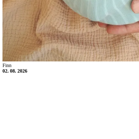
Finn
02. 08. 2026