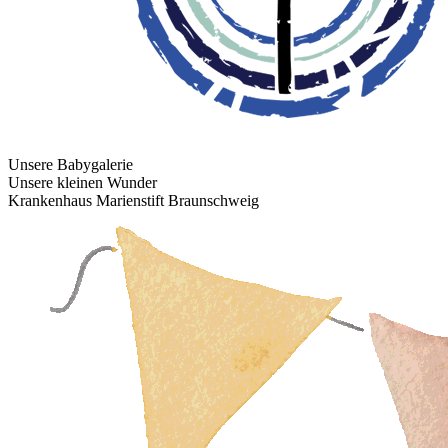
Unsere Babygalerie
Unsere kleinen Wunder
Krankenhaus Marienstift Braunschweig