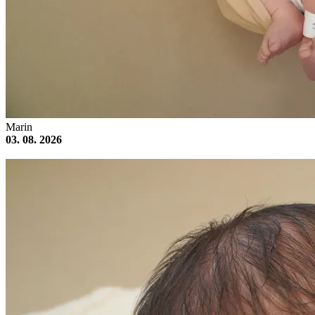
Marin
03. 08. 2026