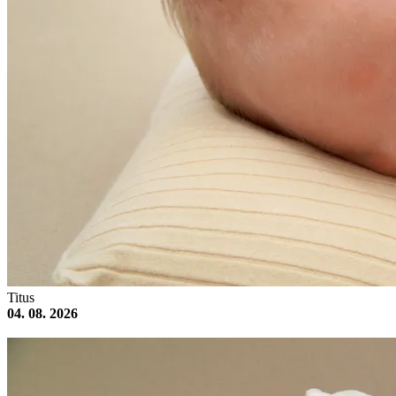
Titus
04. 08. 2026