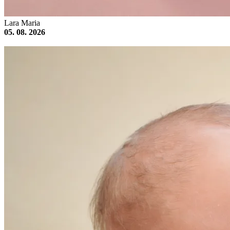
Lara Maria
05. 08. 2026