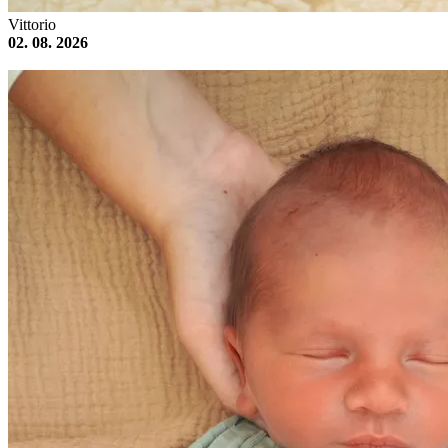
Vittorio
02. 08. 2026