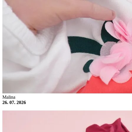
Malina
26. 07. 2026