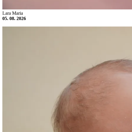
Lara Maria
05. 08. 2026