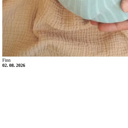
Finn
02. 08. 2026