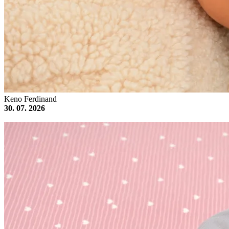
Keno Ferdinand
30. 07. 2026