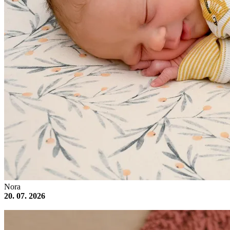
Nora
20. 07. 2026