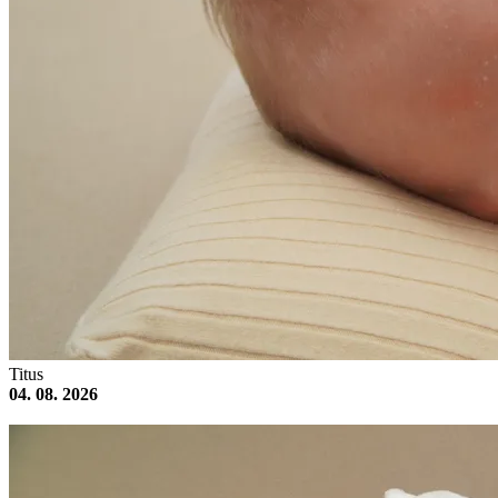
Titus
04. 08. 2026