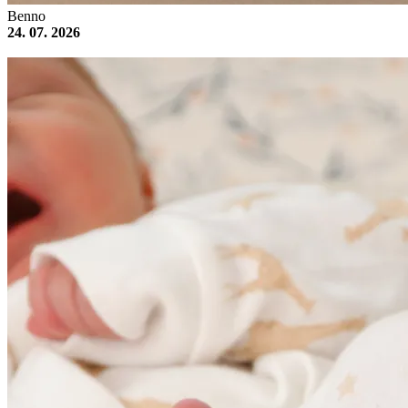
Benno
24. 07. 2026