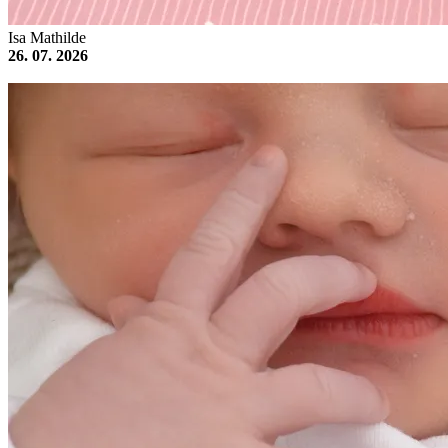
Isa Mathilde
26. 07. 2026