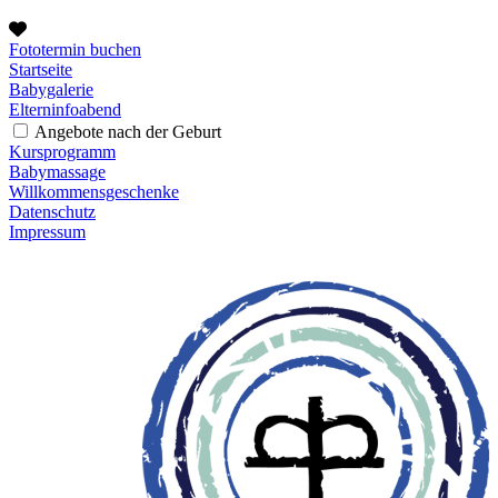
Fototermin buchen
Startseite
Babygalerie
Elterninfoabend
Angebote nach der Geburt
Kursprogramm
Babymassage
Willkommensgeschenke
Datenschutz
Impressum