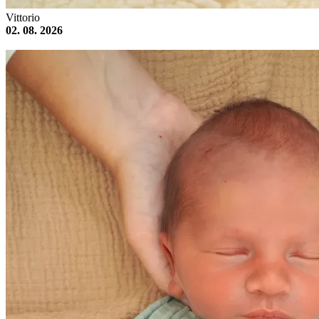
Vittorio
02. 08. 2026