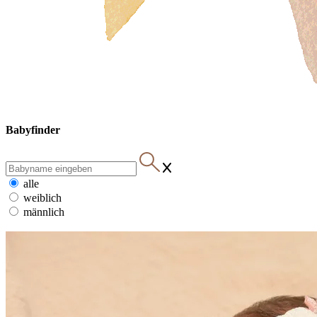
Babyfinder
alle
weiblich
männlich