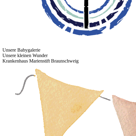
Unsere Babygalerie
Unsere kleinen Wunder
Krankenhaus Marienstift Braunschweig