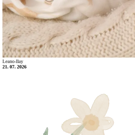
Leano-Ilay
21. 07. 2026