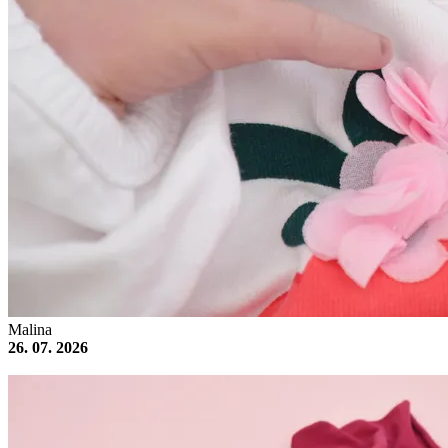
Malina
26. 07. 2026