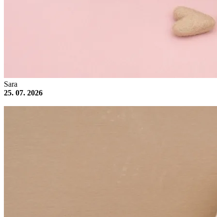
Sara
25. 07. 2026