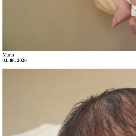
Marin
03. 08. 2026