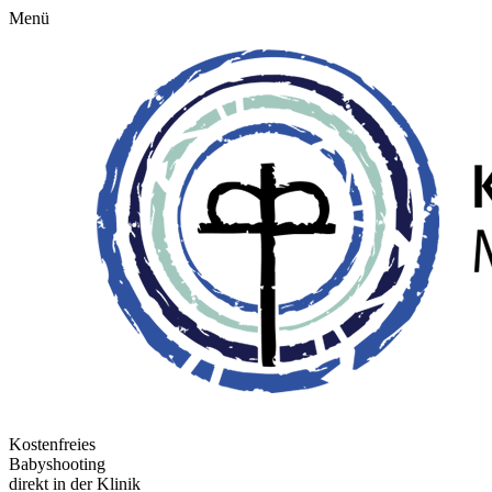
Menü
Kostenfreies
Babyshooting
direkt in der Klinik